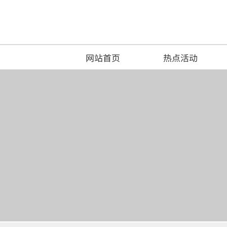
网站首页
热点活动