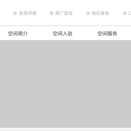
政策对接
推广宣传
项目落地
空间简介
空间入驻
空间服务