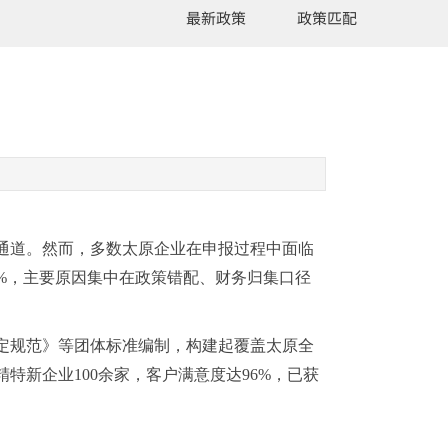
最新政策
政策匹配
通道。然而，多数太原企业在申报过程中面临
5%，主要原因集中在政策错配、财务归集口径
定规范》等团体标准编制，构建起覆盖太原全
特新企业100余家，客户满意度达96%，已获