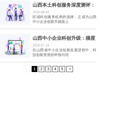
山西本土科创服务深度测评：
2026-08-03
区域科创服务机构的选择，正成为山西
中小企业创新升级路上
山西中小企业科创升级：梯度
2026-07-31
在山西省中小企业创新发展进程中，科
技创新资质的申报与培
<
1
2
3
4
5
>
13513610196
咨询热线：