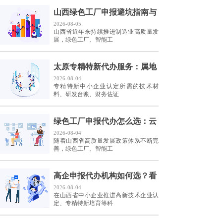
山西绿色工厂申报避坑指南与
2026-08-05
山西省近年来持续推进制造业高质量发
展，绿色工厂、智能工
太原专精特新代办服务：属地
2026-08-04
专精特新中小企业认定所需的技术材
料、研发台账、财务佐证
绿色工厂申报代办怎么选：云
2026-08-04
随着山西省高质量发展政策体系不断完
善，绿色工厂、智能工
高企申报代办机构如何选？看
2026-08-04
在山西省中小企业推进高新技术企业认
定、专精特新培育等科