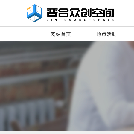
网站首页
热点活动