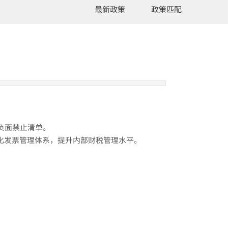
最新政策
政策匹配
负面禁止清单。
准化发票管理体系，提升内部财税管理水平。