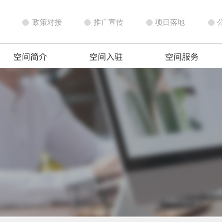
政策对接
推广宣传
项目落地
空间简介
空间入驻
空间服务